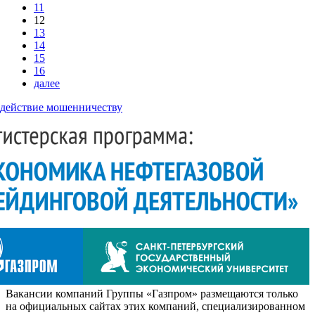
11
12
13
14
15
16
далее
действие мошенничеству
Вакансии компаний Группы «Газпром» размещаются только
на официальных сайтах этих компаний, специализированном