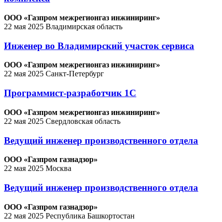
ООО «Газпром межрегионгаз инжиниринг»
22 мая 2025
Владимирская область
Инженер во Владимирский участок сервиса
ООО «Газпром межрегионгаз инжиниринг»
22 мая 2025
Санкт-Петербург
Программист-разработчик 1С
ООО «Газпром межрегионгаз инжиниринг»
22 мая 2025
Свердловская область
Ведущий инженер производственного отдела
ООО «Газпром газнадзор»
22 мая 2025
Москва
Ведущий инженер производственного отдела
ООО «Газпром газнадзор»
22 мая 2025
Республика Башкортостан