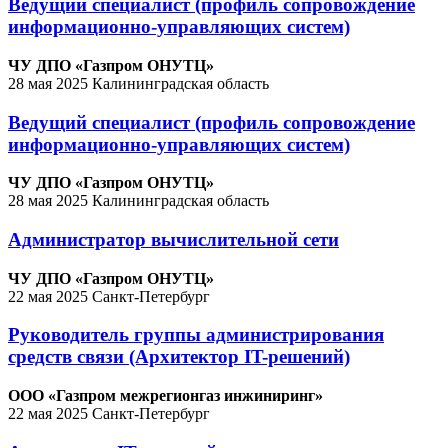
Ведущий специалист (профиль сопровождение
информационно-управляющих систем)
ЧУ ДПО «Газпром ОНУТЦ»
28 мая 2025
Калининградская область
Ведущий специалист (профиль сопровождение
информационно-управляющих систем)
ЧУ ДПО «Газпром ОНУТЦ»
28 мая 2025
Калининградская область
Администратор вычислительной сети
ЧУ ДПО «Газпром ОНУТЦ»
22 мая 2025
Санкт-Петербург
Руководитель группы администрирования
средств связи (Архитектор IT-решений)
ООО «Газпром межрегионгаз инжиниринг»
22 мая 2025
Санкт-Петербург