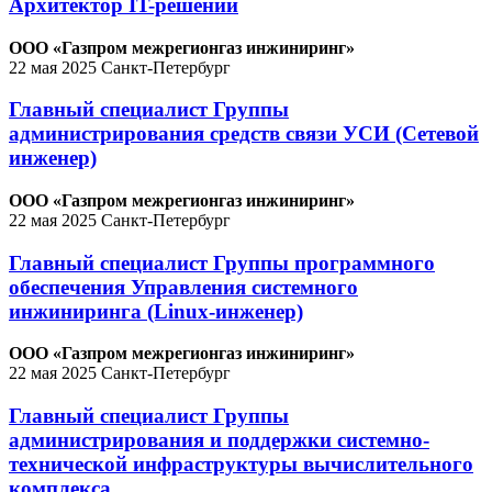
Архитектор IT-решений
ООО «Газпром межрегионгаз инжиниринг»
22 мая 2025
Санкт-Петербург
Главный специалист Группы
администрирования средств связи УСИ (Сетевой
инженер)
ООО «Газпром межрегионгаз инжиниринг»
22 мая 2025
Санкт-Петербург
Главный специалист Группы программного
обеспечения Управления системного
инжиниринга (Linux-инженер)
ООО «Газпром межрегионгаз инжиниринг»
22 мая 2025
Санкт-Петербург
Главный специалист Группы
администрирования и поддержки системно-
технической инфраструктуры вычислительного
комплекса