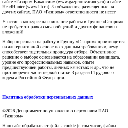
сайте «Газпром Вакансии» (www.gazpromvacancy.ru) и сайте
HeadHunter (www.hh.ru). За объявления, размещенные на
других сайтах, ПАО «Газпром» ответственности не несет.
Участие в конкурсе на соискание работы в Группе «Газпром»
не требует отправки смс-сообщений и других финансовых
вложений!
Набор персонала на работу в Группу «Газпром» производится
на альтернативной основе по заданным требованиям, чему
способствует тщательная процедура отбора. Объективное
решение о выборе основывается на образовании кандидата,
уровне его профессиональных навыков, опыте
предшествующей работы, личных качествах и др., что не
противоречит части первой статьи 3 раздела I Трудового
кодекса Российской Федерации.
Политика обработки персональных данных
©2026 Департамент по управлению персоналом ПАО
«Газпром»
Наш сайт обрабатывает файлы cookie (в том числе, файлы