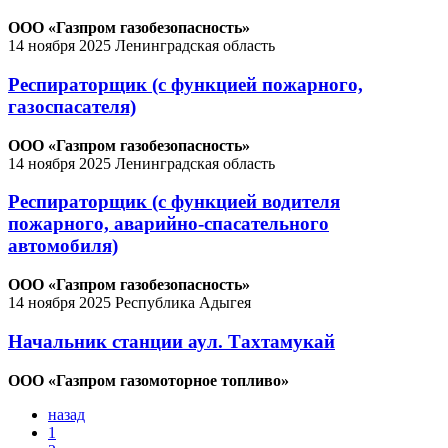
ООО «Газпром газобезопасность»
14 ноября 2025
Ленинградская область
Респираторщик (с функцией пожарного,
газоспасателя)
ООО «Газпром газобезопасность»
14 ноября 2025
Ленинградская область
Респираторщик (с функцией водителя
пожарного, аварийно-спасательного
автомобиля)
ООО «Газпром газобезопасность»
14 ноября 2025
Республика Адыгея
Начальник станции аул. Тахтамукай
ООО «Газпром газомоторное топливо»
назад
1