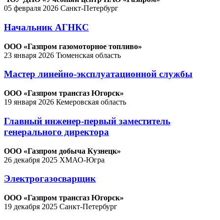
05 февраля 2026
Санкт-Петербург
Начальник АГНКС
ООО «Газпром газомоторное топливо»
23 января 2026
Тюменская область
Мастер линейно-эксплуатационной службы
ООО «Газпром трансгаз Югорск»
19 января 2026
Кемеровская область
Главный инженер-первый заместитель
генерального директора
ООО «Газпром добыча Кузнецк»
26 декабря 2025
ХМАО-Югра
Электрогазосварщик
ООО «Газпром трансгаз Югорск»
19 декабря 2025
Санкт-Петербург