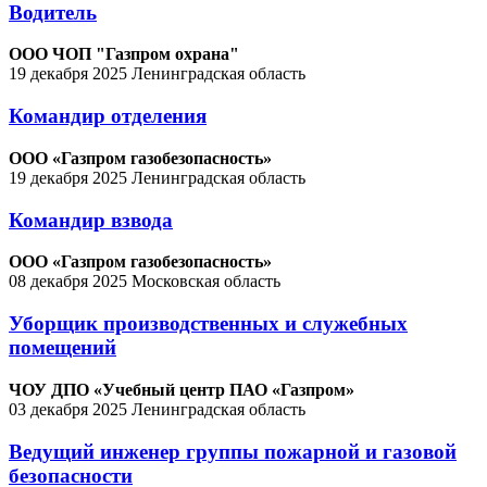
Водитель
ООО ЧОП "Газпром охрана"
19 декабря 2025
Ленинградская область
Командир отделения
ООО «Газпром газобезопасность»
19 декабря 2025
Ленинградская область
Командир взвода
ООО «Газпром газобезопасность»
08 декабря 2025
Московская область
Уборщик производственных и служебных
помещений
ЧОУ ДПО «Учебный центр ПАО «Газпром»
03 декабря 2025
Ленинградская область
Ведущий инженер группы пожарной и газовой
безопасности