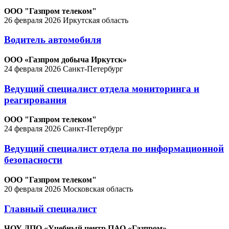
ООО "Газпром телеком"
26 февраля 2026
Иркутская область
Водитель автомобиля
ООО «Газпром добыча Иркутск»
24 февраля 2026
Санкт-Петербург
Ведущий специалист отдела мониторинга и
реагирования
ООО "Газпром телеком"
24 февраля 2026
Санкт-Петербург
Ведущий специалист отдела по информационной
безопасности
ООО "Газпром телеком"
20 февраля 2026
Московская область
Главный специалист
ЧОУ ДПО «Учебный центр ПАО «Газпром»