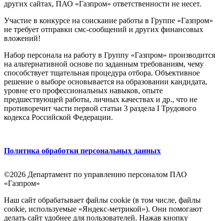
других сайтах, ПАО «Газпром» ответственности не несет.
Участие в конкурсе на соискание работы в Группе «Газпром»
не требует отправки смс-сообщений и других финансовых
вложений!
Набор персонала на работу в Группу «Газпром» производится
на альтернативной основе по заданным требованиям, чему
способствует тщательная процедура отбора. Объективное
решение о выборе основывается на образовании кандидата,
уровне его профессиональных навыков, опыте
предшествующей работы, личных качествах и др., что не
противоречит части первой статьи 3 раздела I Трудового
кодекса Российской Федерации.
Политика обработки персональных данных
©2026 Департамент по управлению персоналом ПАО
«Газпром»
Наш сайт обрабатывает файлы cookie (в том числе, файлы
cookie, используемые «Яндекс-метрикой»). Они помогают
делать сайт удобнее для пользователей. Нажав кнопку