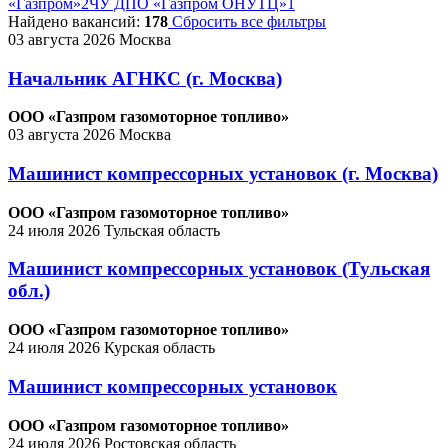
«Газпром»
2
ЧУ ДПО «Газпром ОНУТЦ»
1
Найдено вакансий:
178
Сбросить все фильтры
03 августа 2026
Москва
Начальник АГНКС (г. Москва)
ООО «Газпром газомоторное топливо»
03 августа 2026
Москва
Машинист компрессорных установок (г. Москва)
ООО «Газпром газомоторное топливо»
24 июля 2026
Тульская область
Машинист компрессорных установок (Тульская
обл.)
ООО «Газпром газомоторное топливо»
24 июля 2026
Курская область
Машинист компрессорных установок
ООО «Газпром газомоторное топливо»
24 июля 2026
Ростовская область