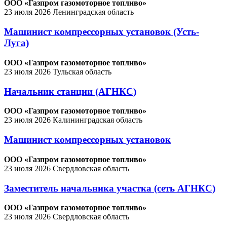
ООО «Газпром газомоторное топливо»
23 июля 2026
Ленинградская область
Машинист компрессорных установок (Усть-
Луга)
ООО «Газпром газомоторное топливо»
23 июля 2026
Тульская область
Начальник станции (АГНКС)
ООО «Газпром газомоторное топливо»
23 июля 2026
Калининградская область
Машинист компрессорных установок
ООО «Газпром газомоторное топливо»
23 июля 2026
Свердловская область
Заместитель начальника участка (сеть АГНКС)
ООО «Газпром газомоторное топливо»
23 июля 2026
Свердловская область