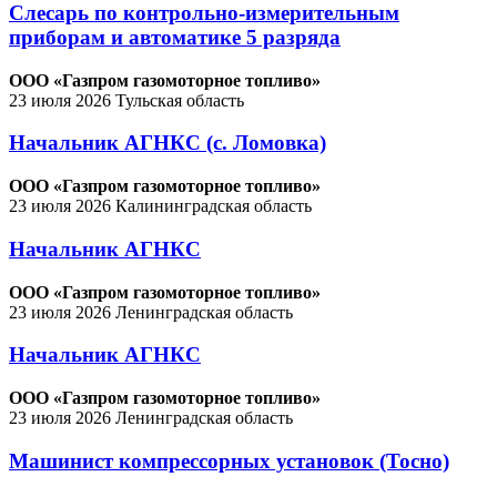
Слесарь по контрольно-измерительным
приборам и автоматике 5 разряда
ООО «Газпром газомоторное топливо»
23 июля 2026
Тульская область
Начальник АГНКС (с. Ломовка)
ООО «Газпром газомоторное топливо»
23 июля 2026
Калининградская область
Начальник АГНКС
ООО «Газпром газомоторное топливо»
23 июля 2026
Ленинградская область
Начальник АГНКС
ООО «Газпром газомоторное топливо»
23 июля 2026
Ленинградская область
Машинист компрессорных установок (Тосно)