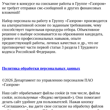
Участие в конкурсе на соискание работы в Группе «Газпром»
не требует отправки смс-сообщений и других финансовых
вложений!
Набор персонала на работу в Группу «Газпром» производится
на альтернативной основе по заданным требованиям, чему
способствует тщательная процедура отбора. Объективное
решение о выборе основывается на образовании кандидата,
уровне его профессиональных навыков, опыте
предшествующей работы, личных качествах и др., что не
противоречит части первой статьи 3 раздела I Трудового
кодекса Российской Федерации.
Политика обработки персональных данных
©2026 Департамент по управлению персоналом ПАО
«Газпром»
Наш сайт обрабатывает файлы cookie (в том числе, файлы
cookie, используемые «Яндекс-метрикой»). Они помогают
делать сайт удобнее для пользователей. Нажав кнопку
«Соглашаюсь», вы даете свое согласие на обработку файлов