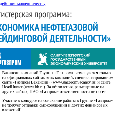
действие мошенничеству
Вакансии компаний Группы «Газпром» размещаются только
на официальных сайтах этих компаний, специализированном
сайте «Газпром Вакансии» (www.gazpromvacancy.ru) и сайте
HeadHunter (www.hh.ru). За объявления, размещенные на
других сайтах, ПАО «Газпром» ответственности не несет.
Участие в конкурсе на соискание работы в Группе «Газпром»
не требует отправки смс-сообщений и других финансовых
вложений!