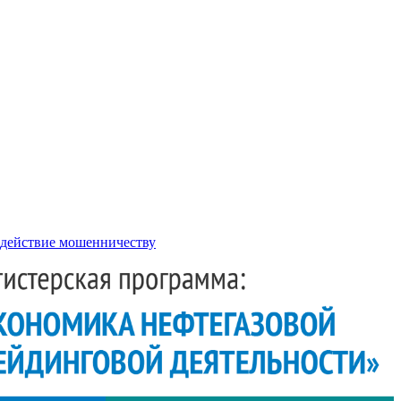
действие мошенничеству