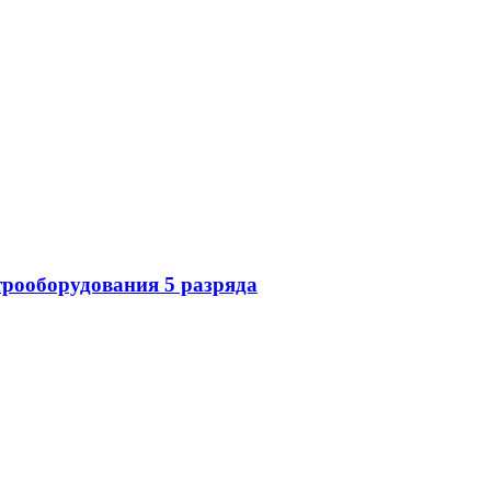
трооборудования 5 разряда