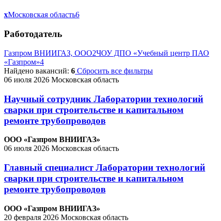
x
Московская область
6
Работодатель
Газпром ВНИИГАЗ, ООО
2
ЧОУ ДПО «Учебный центр ПАО
«Газпром»
4
Найдено вакансий:
6
Сбросить все фильтры
06 июля 2026
Московская область
Научный сотрудник Лаборатории технологий
сварки при строительстве и капитальном
ремонте трубопроводов
ООО «Газпром ВНИИГАЗ»
06 июля 2026
Московская область
Главный специалист Лаборатории технологий
сварки при строительстве и капитальном
ремонте трубопроводов
ООО «Газпром ВНИИГАЗ»
20 февраля 2026
Московская область