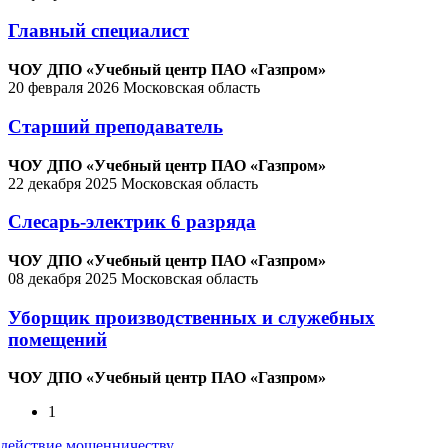
Главный специалист
ЧОУ ДПО «Учебный центр ПАО «Газпром»
20 февраля 2026
Московская область
Старший преподаватель
ЧОУ ДПО «Учебный центр ПАО «Газпром»
22 декабря 2025
Московская область
Слесарь-электрик 6 разряда
ЧОУ ДПО «Учебный центр ПАО «Газпром»
08 декабря 2025
Московская область
Уборщик производственных и служебных
помещений
ЧОУ ДПО «Учебный центр ПАО «Газпром»
1
действие мошенничеству