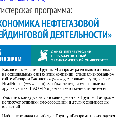
Вакансии компаний Группы «Газпром» размещаются только
на официальных сайтах этих компаний, специализированном
сайте «Газпром Вакансии» (www.gazpromvacancy.ru) и сайте
HeadHunter (www.hh.ru). За объявления, размещенные на
других сайтах, ПАО «Газпром» ответственности не несет.
Участие в конкурсе на соискание работы в Группе «Газпром»
не требует отправки смс-сообщений и других финансовых
вложений!
Набор персонала на работу в Группу «Газпром» производится