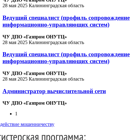
28 мая 2025
Калининградская область
Ведущий специалист (профиль сопровождение
информационно-управляющих систем)
ЧУ ДПО «Газпром ОНУТЦ»
28 мая 2025
Калининградская область
Ведущий специалист (профиль сопровождение
информационно-управляющих систем)
ЧУ ДПО «Газпром ОНУТЦ»
28 мая 2025
Калининградская область
Администратор вычислительной сети
ЧУ ДПО «Газпром ОНУТЦ»
1
действие мошенничеству