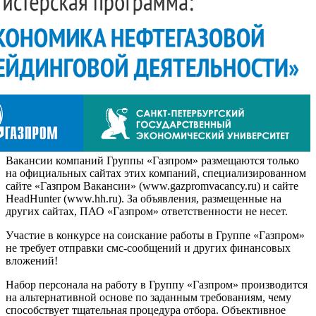
Вакансии компаний Группы «Газпром» размещаются только
на официальных сайтах этих компаний, специализированном
сайте «Газпром Вакансии» (www.gazpromvacancy.ru) и сайте
HeadHunter (www.hh.ru). За объявления, размещенные на
других сайтах, ПАО «Газпром» ответственности не несет.
Участие в конкурсе на соискание работы в Группе «Газпром»
не требует отправки смс-сообщений и других финансовых
вложений!
Набор персонала на работу в Группу «Газпром» производится
на альтернативной основе по заданным требованиям, чему
способствует тщательная процедура отбора. Объективное