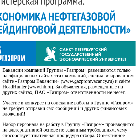
Вакансии компаний Группы «Газпром» размещаются только
на официальных сайтах этих компаний, специализированном
сайте «Газпром Вакансии» (www.gazpromvacancy.ru) и сайте
HeadHunter (www.hh.ru). За объявления, размещенные на
других сайтах, ПАО «Газпром» ответственности не несет.
Участие в конкурсе на соискание работы в Группе «Газпром»
не требует отправки смс-сообщений и других финансовых
вложений!
Набор персонала на работу в Группу «Газпром» производится
на альтернативной основе по заданным требованиям, чему
способствует тщательная процедура отбора. Объективное