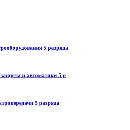
трооборудования 5 разряда
 защиты и автоматики 5 р
тропередачи 5 разряда