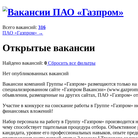
Всего вакансий:
316
ПАО «Газпром» →
Открытые вакансии
Найдено вакансий:
0
Сбросить все фильтры
Нет опубликованных вакансий
Вакансии компаний Группы «Газпром» размещаются только на
специализированном сайте «Газпром Вакансии» (www.gazpromvac
объявления, размещенные на других сайтах, ПАО «Газпром» отв
Участие в конкурсе на соискание работы в Группе «Газпром» н
финансовых вложений!
Набор персонала на работу в Группу «Газпром» производится 
чему способствует тщательная процедура отбора. Объективное
кандидата, уровне его профессиональных навыков, опыте предш