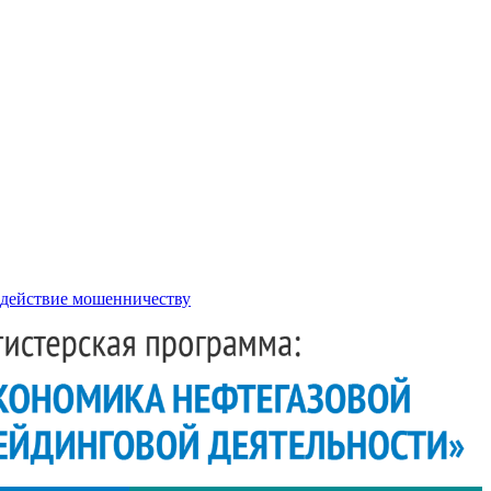
действие мошенничеству