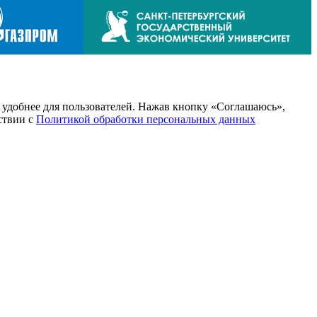
т удобнее для пользователей. Нажав кнопку «Соглашаюсь»,
тствии с
Политикой обработки персональных данных