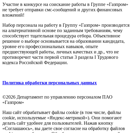
Участие в конкурсе на соискание работы в Группе «Газпром»
не требует отправки смс-сообщений и других финансовых
вложений!
Набор персонала на работу в Группу «Газпром» производится
на альтернативной основе по заданным требованиям, чему
способствует тщательная процедура отбора. Объективное
решение о выборе основывается на образовании кандидата,
уровне его профессиональных навыков, опыте
предшествующей работы, личных качествах и др., что не
противоречит части первой статьи 3 раздела I Трудового
кодекса Российской Федерации.
Политика обработки персональных данных
©2026 Департамент по управлению персоналом ПАО
«Газпром»
Наш сайт обрабатывает файлы cookie (в том числе, файлы
cookie, используемые «Яндекс-метрикой»). Они помогают
делать сайт удобнее для пользователей. Нажав кнопку
«Соглашаюсь», вы даете свое согласие на обработку файлов