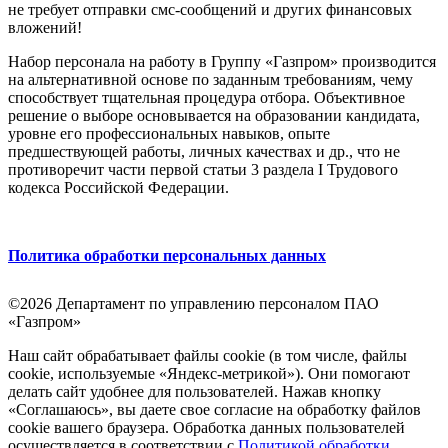
не требует отправки смс-сообщений и других финансовых
вложений!
Набор персонала на работу в Группу «Газпром» производится
на альтернативной основе по заданным требованиям, чему
способствует тщательная процедура отбора. Объективное
решение о выборе основывается на образовании кандидата,
уровне его профессиональных навыков, опыте
предшествующей работы, личных качествах и др., что не
противоречит части первой статьи 3 раздела I Трудового
кодекса Российской Федерации.
Политика обработки персональных данных
©2026 Департамент по управлению персоналом ПАО
«Газпром»
Наш сайт обрабатывает файлы cookie (в том числе, файлы
cookie, используемые «Яндекс-метрикой»). Они помогают
делать сайт удобнее для пользователей. Нажав кнопку
«Соглашаюсь», вы даете свое согласие на обработку файлов
cookie вашего браузера. Обработка данных пользователей
осуществляется в соответствии с
Политикой обработки