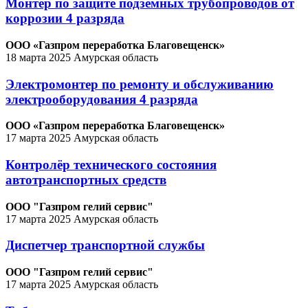
Монтер по защите подземных трубопроводов от
коррозии 4 разряда
ООО «Газпром переработка Благовещенск»
18 марта 2025
Амурская область
Электромонтер по ремонту и обслуживанию
электрооборудования 4 разряда
ООО «Газпром переработка Благовещенск»
17 марта 2025
Амурская область
Контролёр технического состояния
автотранспортных средств
ООО "Газпром гелий сервис"
17 марта 2025
Амурская область
Диспетчер транспортной службы
ООО "Газпром гелий сервис"
17 марта 2025
Амурская область