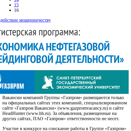
15
16
действие мошенничеству
Вакансии компаний Группы «Газпром» размещаются только
на официальных сайтах этих компаний, специализированном
сайте «Газпром Вакансии» (www.gazpromvacancy.ru) и сайте
HeadHunter (www.hh.ru). За объявления, размещенные на
других сайтах, ПАО «Газпром» ответственности не несет.
Участие в конкурсе на соискание работы в Группе «Газпром»