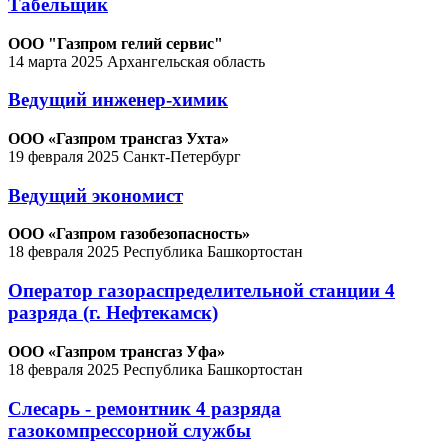
Табельщик
ООО "Газпром гелий сервис"
14 марта 2025
Архангельская область
Ведущий инженер-химик
ООО «Газпром трансгаз Ухта»
19 февраля 2025
Санкт-Петербург
Ведущий экономист
ООО «Газпром газобезопасность»
18 февраля 2025
Республика Башкортостан
Оператор газораспределительной станции 4
разряда (г. Нефтекамск)
ООО «Газпром трансгаз Уфа»
18 февраля 2025
Республика Башкортостан
Слесарь - ремонтник 4 разряда
газокомпрессорной службы