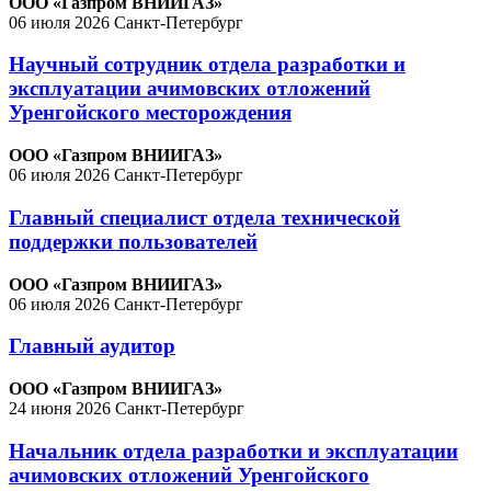
ООО «Газпром ВНИИГАЗ»
06 июля 2026
Санкт-Петербург
Научный сотрудник отдела разработки и
эксплуатации ачимовских отложений
Уренгойского месторождения
ООО «Газпром ВНИИГАЗ»
06 июля 2026
Санкт-Петербург
Главный специалист отдела технической
поддержки пользователей
ООО «Газпром ВНИИГАЗ»
06 июля 2026
Санкт-Петербург
Главный аудитор
ООО «Газпром ВНИИГАЗ»
24 июня 2026
Санкт-Петербург
Начальник отдела разработки и эксплуатации
ачимовских отложений Уренгойского