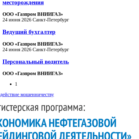
месторождения
ООО «Газпром ВНИИГАЗ»
24 июня 2026
Санкт-Петербург
Ведущий бухгалтер
ООО «Газпром ВНИИГАЗ»
24 июня 2026
Санкт-Петербург
Персональный водитель
ООО «Газпром ВНИИГАЗ»
1
действие мошенничеству