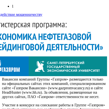
1
действие мошенничеству
Вакансии компаний Группы «Газпром» размещаются только
на официальных сайтах этих компаний, специализированном
сайте «Газпром Вакансии» (www.gazpromvacancy.ru) и сайте
HeadHunter (www.hh.ru). За объявления, размещенные на
других сайтах, ПАО «Газпром» ответственности не несет.
Участие в конкурсе на соискание работы в Группе «Газпром»