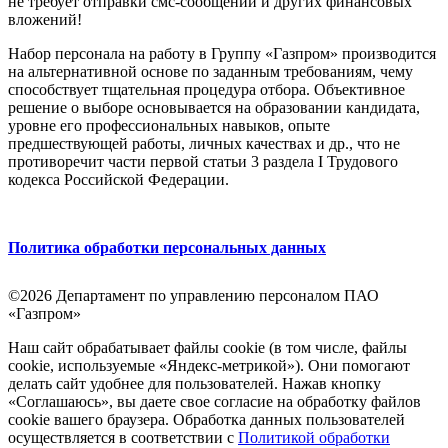
не требует отправки смс-сообщений и других финансовых
вложений!
Набор персонала на работу в Группу «Газпром» производится
на альтернативной основе по заданным требованиям, чему
способствует тщательная процедура отбора. Объективное
решение о выборе основывается на образовании кандидата,
уровне его профессиональных навыков, опыте
предшествующей работы, личных качествах и др., что не
противоречит части первой статьи 3 раздела I Трудового
кодекса Российской Федерации.
Политика обработки персональных данных
©2026 Департамент по управлению персоналом ПАО
«Газпром»
Наш сайт обрабатывает файлы cookie (в том числе, файлы
cookie, используемые «Яндекс-метрикой»). Они помогают
делать сайт удобнее для пользователей. Нажав кнопку
«Соглашаюсь», вы даете свое согласие на обработку файлов
cookie вашего браузера. Обработка данных пользователей
осуществляется в соответствии с
Политикой обработки