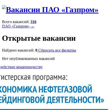
Всего вакансий:
316
ПАО «Газпром» →
Открытые вакансии
Найдено вакансий:
0
Сбросить все фильтры
Нет опубликованных вакансий
действие мошенничеству