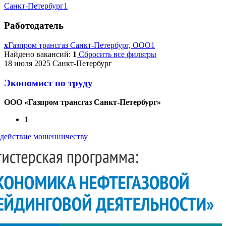
Санкт-Петербург
1
Работодатель
x
Газпром трансгаз Санкт-Петербург, ООО
1
Найдено вакансий:
1
Сбросить все фильтры
18 июля 2025
Санкт-Петербург
Экономист по труду
ООО «Газпром трансгаз Санкт-Петербург»
1
действие мошенничеству