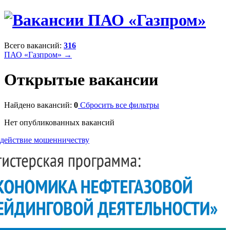
Всего вакансий:
316
ПАО «Газпром» →
Открытые вакансии
Найдено вакансий:
0
Сбросить все фильтры
Нет опубликованных вакансий
действие мошенничеству