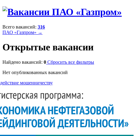
Всего вакансий:
316
ПАО «Газпром» →
Открытые вакансии
Найдено вакансий:
0
Сбросить все фильтры
Нет опубликованных вакансий
действие мошенничеству