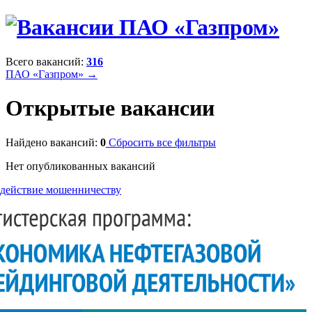
Всего вакансий:
316
ПАО «Газпром» →
Открытые вакансии
Найдено вакансий:
0
Сбросить все фильтры
Нет опубликованных вакансий
действие мошенничеству