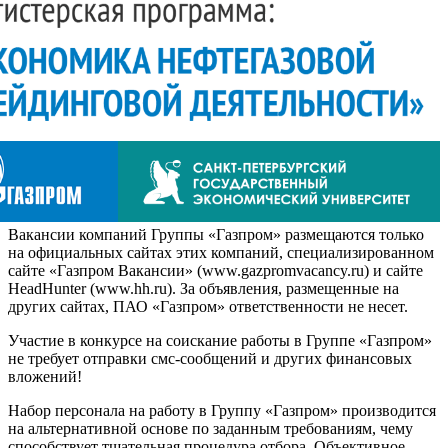
Вакансии компаний Группы «Газпром» размещаются только
на официальных сайтах этих компаний, специализированном
сайте «Газпром Вакансии» (www.gazpromvacancy.ru) и сайте
HeadHunter (www.hh.ru). За объявления, размещенные на
других сайтах, ПАО «Газпром» ответственности не несет.
Участие в конкурсе на соискание работы в Группе «Газпром»
не требует отправки смс-сообщений и других финансовых
вложений!
Набор персонала на работу в Группу «Газпром» производится
на альтернативной основе по заданным требованиям, чему
способствует тщательная процедура отбора. Объективное