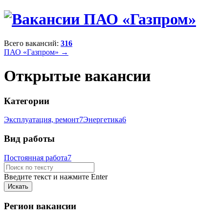
Всего вакансий:
316
ПАО «Газпром» →
Открытые вакансии
Категории
Эксплуатация, ремонт
7
Энергетика
6
Вид работы
Постоянная работа
7
Введите текст и нажмите Enter
Регион вакансии