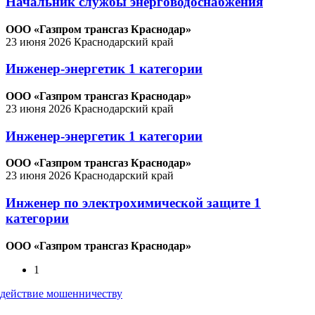
Начальник службы энерговодоснабжения
ООО «Газпром трансгаз Краснодар»
23 июня 2026
Краснодарский край
Инженер-энергетик 1 категории
ООО «Газпром трансгаз Краснодар»
23 июня 2026
Краснодарский край
Инженер-энергетик 1 категории
ООО «Газпром трансгаз Краснодар»
23 июня 2026
Краснодарский край
Инженер по электрохимической защите 1
категории
ООО «Газпром трансгаз Краснодар»
1
действие мошенничеству