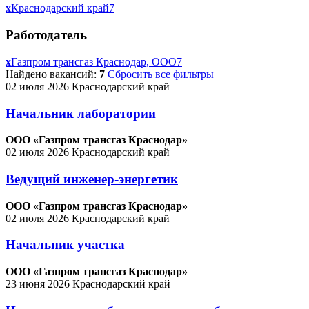
x
Краснодарский край
7
Работодатель
x
Газпром трансгаз Краснодар, ООО
7
Найдено вакансий:
7
Сбросить все фильтры
02 июля 2026
Краснодарский край
Начальник лаборатории
ООО «Газпром трансгаз Краснодар»
02 июля 2026
Краснодарский край
Ведущий инженер-энергетик
ООО «Газпром трансгаз Краснодар»
02 июля 2026
Краснодарский край
Начальник участка
ООО «Газпром трансгаз Краснодар»
23 июня 2026
Краснодарский край