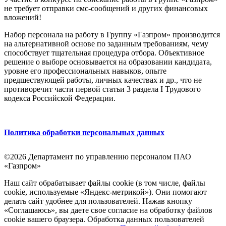
не требует отправки смс-сообщений и других финансовых
вложений!
Набор персонала на работу в Группу «Газпром» производится
на альтернативной основе по заданным требованиям, чему
способствует тщательная процедура отбора. Объективное
решение о выборе основывается на образовании кандидата,
уровне его профессиональных навыков, опыте
предшествующей работы, личных качествах и др., что не
противоречит части первой статьи 3 раздела I Трудового
кодекса Российской Федерации.
Политика обработки персональных данных
©2026 Департамент по управлению персоналом ПАО
«Газпром»
Наш сайт обрабатывает файлы cookie (в том числе, файлы
cookie, используемые «Яндекс-метрикой»). Они помогают
делать сайт удобнее для пользователей. Нажав кнопку
«Соглашаюсь», вы даете свое согласие на обработку файлов
cookie вашего браузера. Обработка данных пользователей