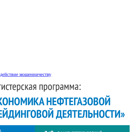
действие мошенничеству