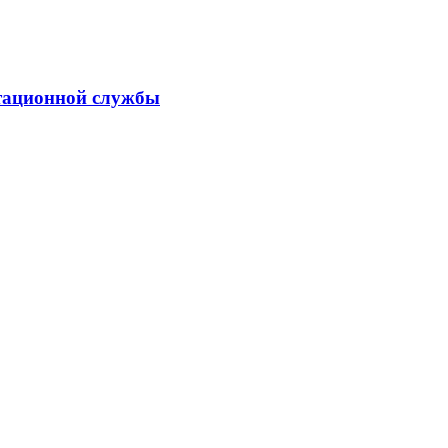
тационной службы