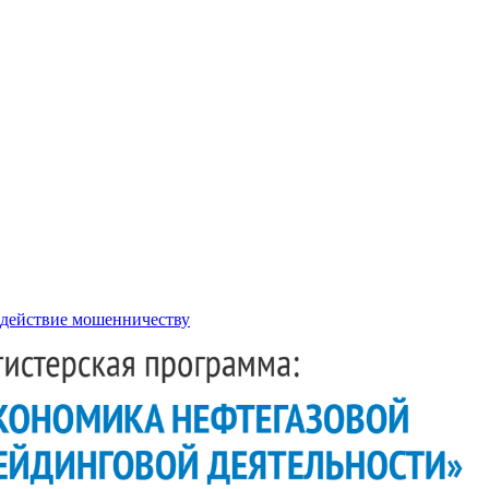
действие мошенничеству