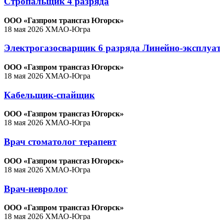
Стропальщик 4 разряда
ООО «Газпром трансгаз Югорск»
18 мая 2026
ХМАО-Югра
Электрогазосварщик 6 разряда Линейно-эксплуа
ООО «Газпром трансгаз Югорск»
18 мая 2026
ХМАО-Югра
Кабельщик-спайщик
ООО «Газпром трансгаз Югорск»
18 мая 2026
ХМАО-Югра
Врач стоматолог терапевт
ООО «Газпром трансгаз Югорск»
18 мая 2026
ХМАО-Югра
Врач-невролог
ООО «Газпром трансгаз Югорск»
18 мая 2026
ХМАО-Югра