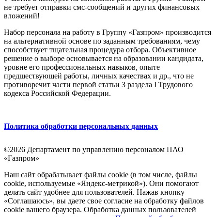
не требует отправки смс-сообщений и других финансовых
вложений!
Набор персонала на работу в Группу «Газпром» производится
на альтернативной основе по заданным требованиям, чему
способствует тщательная процедура отбора. Объективное
решение о выборе основывается на образовании кандидата,
уровне его профессиональных навыков, опыте
предшествующей работы, личных качествах и др., что не
противоречит части первой статьи 3 раздела I Трудового
кодекса Российской Федерации.
Политика обработки персональных данных
©2026 Департамент по управлению персоналом ПАО
«Газпром»
Наш сайт обрабатывает файлы cookie (в том числе, файлы
cookie, используемые «Яндекс-метрикой»). Они помогают
делать сайт удобнее для пользователей. Нажав кнопку
«Соглашаюсь», вы даете свое согласие на обработку файлов
cookie вашего браузера. Обработка данных пользователей