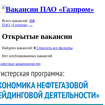
Всего вакансий:
316
ПАО «Газпром» →
Открытые вакансии
Найдено вакансий:
0
Сбросить все фильтры
Нет опубликованных вакансий
действие мошенничеству