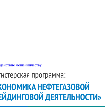
действие мошенничеству