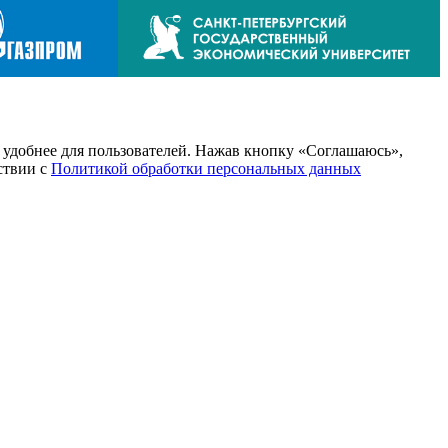
т удобнее для пользователей. Нажав кнопку «Соглашаюсь»,
тствии с
Политикой обработки персональных данных