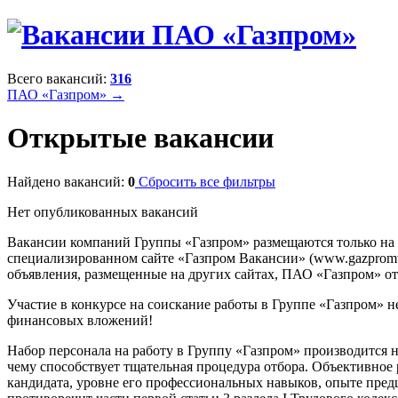
Всего вакансий:
316
ПАО «Газпром» →
Открытые вакансии
Найдено вакансий:
0
Сбросить все фильтры
Нет опубликованных вакансий
Вакансии компаний Группы «Газпром» размещаются только на
специализированном сайте «Газпром Вакансии» (www.gazpromvac
объявления, размещенные на других сайтах, ПАО «Газпром» отв
Участие в конкурсе на соискание работы в Группе «Газпром» н
финансовых вложений!
Набор персонала на работу в Группу «Газпром» производится 
чему способствует тщательная процедура отбора. Объективное
кандидата, уровне его профессиональных навыков, опыте предш