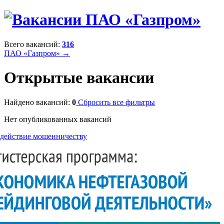
Всего вакансий:
316
ПАО «Газпром» →
Открытые вакансии
Найдено вакансий:
0
Сбросить все фильтры
Нет опубликованных вакансий
действие мошенничеству