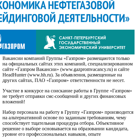
Вакансии компаний Группы «Газпром» размещаются только
на официальных сайтах этих компаний, специализированном
сайте «Газпром Вакансии» (www.gazpromvacancy.ru) и сайте
HeadHunter (www.hh.ru). За объявления, размещенные на
других сайтах, ПАО «Газпром» ответственности не несет.
Участие в конкурсе на соискание работы в Группе «Газпром»
не требует отправки смс-сообщений и других финансовых
вложений!
Набор персонала на работу в Группу «Газпром» производится
на альтернативной основе по заданным требованиям, чему
способствует тщательная процедура отбора. Объективное
решение о выборе основывается на образовании кандидата,
уровне его профессиональных навыков, опыте