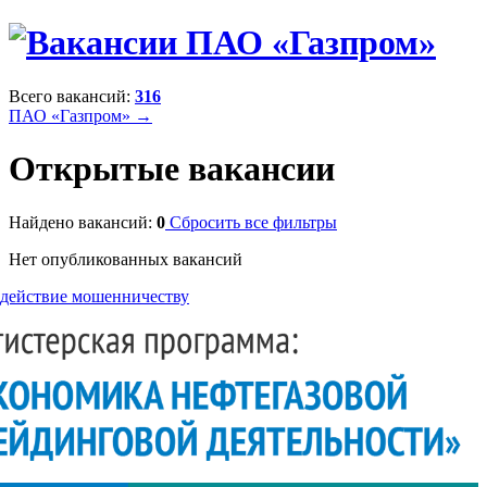
Всего вакансий:
316
ПАО «Газпром» →
Открытые вакансии
Найдено вакансий:
0
Сбросить все фильтры
Нет опубликованных вакансий
действие мошенничеству