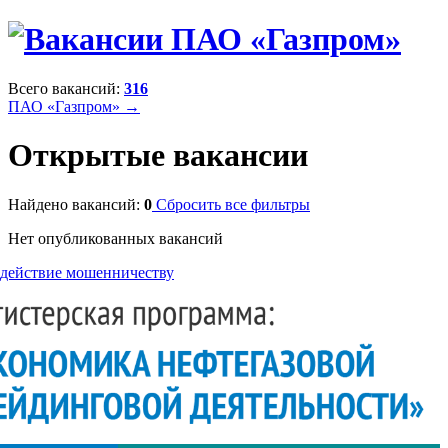
Всего вакансий:
316
ПАО «Газпром» →
Открытые вакансии
Найдено вакансий:
0
Сбросить все фильтры
Нет опубликованных вакансий
действие мошенничеству