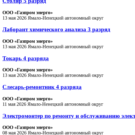
Столяр 5 разряд
ООО «Газпром энерго»
13 мая 2026
Ямало-Ненецкий автономный округ
Лаборант химического анализа 3 разряд
ООО «Газпром энерго»
13 мая 2026
Ямало-Ненецкий автономный округ
Токарь 4 разряда
ООО «Газпром энерго»
13 мая 2026
Ямало-Ненецкий автономный округ
Слесарь-ремонтник 4 разряда
ООО «Газпром энерго»
11 мая 2026
Ямало-Ненецкий автономный округ
Электромонтер по ремонту и обслуживанию элект
ООО «Газпром энерго»
08 мая 2026
Ямало-Ненецкий автономный округ