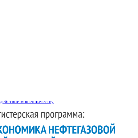
действие мошенничеству