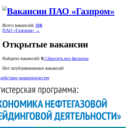
Всего вакансий:
316
ПАО «Газпром» →
Открытые вакансии
Найдено вакансий:
0
Сбросить все фильтры
Нет опубликованных вакансий
действие мошенничеству