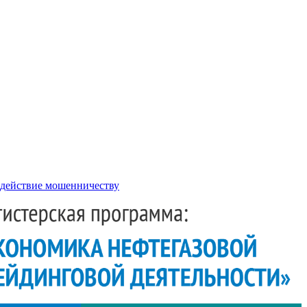
действие мошенничеству