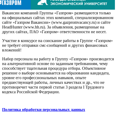
Вакансии компаний Группы «Газпром» размещаются только
на официальных сайтах этих компаний, специализированном
сайте «Газпром Вакансии» (www.gazpromvacancy.ru) и сайте
HeadHunter (www.hh.ru). За объявления, размещенные на
других сайтах, ПАО «Газпром» ответственности не несет.
Участие в конкурсе на соискание работы в Группе «Газпром»
не требует отправки смс-сообщений и других финансовых
вложений!
Набор персонала на работу в Группу «Газпром» производится
на альтернативной основе по заданным требованиям, чему
способствует тщательная процедура отбора. Объективное
решение о выборе основывается на образовании кандидата,
уровне его профессиональных навыков, опыте
предшествующей работы, личных качествах и др., что не
противоречит части первой статьи 3 раздела I Трудового
кодекса Российской Федерации.
Политика обработки персональных данных