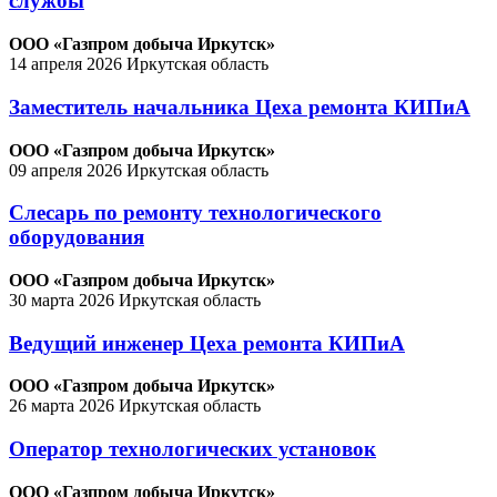
службы
ООО «Газпром добыча Иркутск»
14 апреля 2026
Иркутская область
Заместитель начальника Цеха ремонта КИПиА
ООО «Газпром добыча Иркутск»
09 апреля 2026
Иркутская область
Слесарь по ремонту технологического
оборудования
ООО «Газпром добыча Иркутск»
30 марта 2026
Иркутская область
Ведущий инженер Цеха ремонта КИПиА
ООО «Газпром добыча Иркутск»
26 марта 2026
Иркутская область
Оператор технологических установок
ООО «Газпром добыча Иркутск»