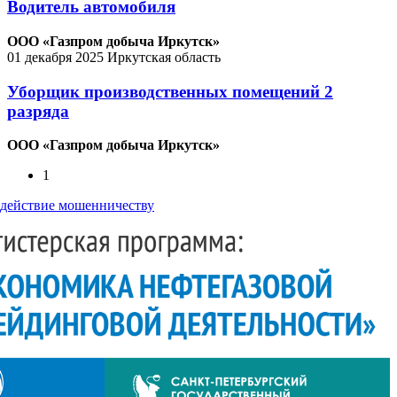
Водитель автомобиля
ООО «Газпром добыча Иркутск»
01 декабря 2025
Иркутская область
Уборщик производственных помещений 2
разряда
ООО «Газпром добыча Иркутск»
1
действие мошенничеству