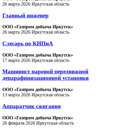
26 марта 2026
Иркутская область
Главный инженер
ООО «Газпром добыча Иркутск»
26 марта 2026
Иркутская область
Слесарь по КИПиА
ООО «Газпром добыча Иркутск»
17 марта 2026
Иркутская область
Машинист паровой передвижной
депарафинизационной установки
ООО «Газпром добыча Иркутск»
13 марта 2026
Иркутская область
Аппаратчик сжигания
ООО «Газпром добыча Иркутск»
26 февраля 2026
Иркутская область