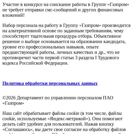
Участие в конкурсе на соискание работы в Группе «Газпром»
не требует отправки смс-сообщений и других финансовых
вложений!
Набор персонала на работу в Группу «Газпром» производится
на альтернативной основе по заданным требованиям, чему
способствует тщательная процедура отбора. Объективное
решение о выборе основывается на образовании кандидата,
уровне его профессиональных навыков, опыте
предшествующей работы, личных качествах и др., что не
противоречит части первой статьи 3 раздела I Трудового
кодекса Российской Федерации.
Политика обработки персональных данных
©2026 Департамент по управлению персоналом ПАО
«Газпром»
Наш сайт обрабатывает файлы cookie (в том числе, файлы
cookie, используемые «Яндекс-метрикой»). Они помогают
делать сайт удобнее для пользователей. Нажав кнопку
«Соглашаюсь», вы даете свое согласие на обработку файлов