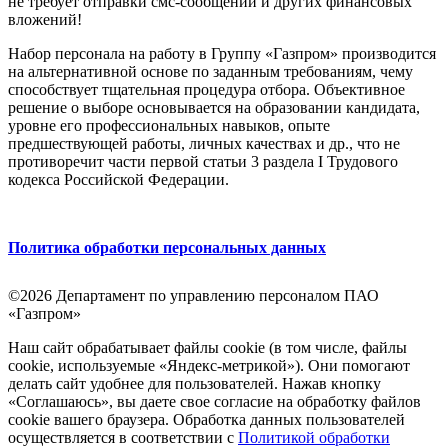
не требует отправки смс-сообщений и других финансовых
вложений!
Набор персонала на работу в Группу «Газпром» производится
на альтернативной основе по заданным требованиям, чему
способствует тщательная процедура отбора. Объективное
решение о выборе основывается на образовании кандидата,
уровне его профессиональных навыков, опыте
предшествующей работы, личных качествах и др., что не
противоречит части первой статьи 3 раздела I Трудового
кодекса Российской Федерации.
Политика обработки персональных данных
©2026 Департамент по управлению персоналом ПАО
«Газпром»
Наш сайт обрабатывает файлы cookie (в том числе, файлы
cookie, используемые «Яндекс-метрикой»). Они помогают
делать сайт удобнее для пользователей. Нажав кнопку
«Соглашаюсь», вы даете свое согласие на обработку файлов
cookie вашего браузера. Обработка данных пользователей
осуществляется в соответствии с
Политикой обработки