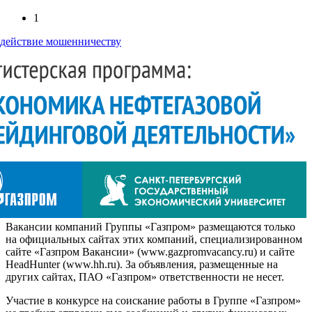
1
действие мошенничеству
Вакансии компаний Группы «Газпром» размещаются только
на официальных сайтах этих компаний, специализированном
сайте «Газпром Вакансии» (www.gazpromvacancy.ru) и сайте
HeadHunter (www.hh.ru). За объявления, размещенные на
других сайтах, ПАО «Газпром» ответственности не несет.
Участие в конкурсе на соискание работы в Группе «Газпром»