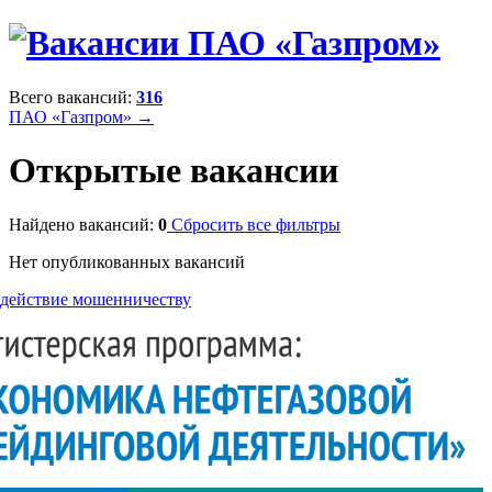
Всего вакансий:
316
ПАО «Газпром» →
Открытые вакансии
Найдено вакансий:
0
Сбросить все фильтры
Нет опубликованных вакансий
действие мошенничеству