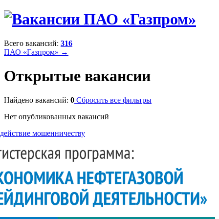
Всего вакансий:
316
ПАО «Газпром» →
Открытые вакансии
Найдено вакансий:
0
Сбросить все фильтры
Нет опубликованных вакансий
действие мошенничеству