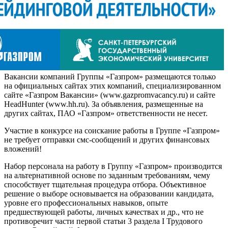
Вакансии компаний Группы «Газпром» размещаются только
на официальных сайтах этих компаний, специализированном
сайте «Газпром Вакансии» (www.gazpromvacancy.ru) и сайте
HeadHunter (www.hh.ru). За объявления, размещенные на
других сайтах, ПАО «Газпром» ответственности не несет.
Участие в конкурсе на соискание работы в Группе «Газпром»
не требует отправки смс-сообщений и других финансовых
вложений!
Набор персонала на работу в Группу «Газпром» производится
на альтернативной основе по заданным требованиям, чему
способствует тщательная процедура отбора. Объективное
решение о выборе основывается на образовании кандидата,
уровне его профессиональных навыков, опыте
предшествующей работы, личных качествах и др., что не
противоречит части первой статьи 3 раздела I Трудового