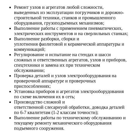
Ремонт узлов и агрегатов любой сложности,
выведенных из эксплуатации погрузчиков и дорожно-
строительной техники, станков и промышленного
оборудования, грузоподъемных механизмов;
Выполнение работы с применением пневматических,
электрических инструментов и на сверлильных станках;
Выполнение разборки, сборки и
уплотнения фаолитовой и керамической аппаратуры и
коммуникаций;
Регулирование и испытание на стендах и шасси
сложных и ответственных агрегатов, узлов и приборов,
спецтехники и замена их при техническом
обслуживании;
Проверка деталей и узлов электрооборудования на
проверочной аппаратуре и проверочных
приспособлениях;
Установка приборов и агрегатов электрооборудования
по схеме включения их в сеть;
Производство сложной и
ответственной слесарнуой обработки, доводка деталей
по 6-7 квалитетам (1-2 классам точности);
Выполнение работы по техническому обслуживанию и
текущему ремонту механического оборудования
подъемного сооружения.