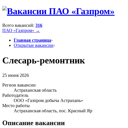
Всего вакансий:
316
ПАО «Газпром» →
Главная страница
›
Открытые вакансии
›
Слесарь-ремонтник
25 июня 2026
Регион вакансии
Астраханская область
Работодатель
ООО «Газпром добыча Астрахань»
Место работы
Астраханская область, пос. Красный Яр
Описание вакансии