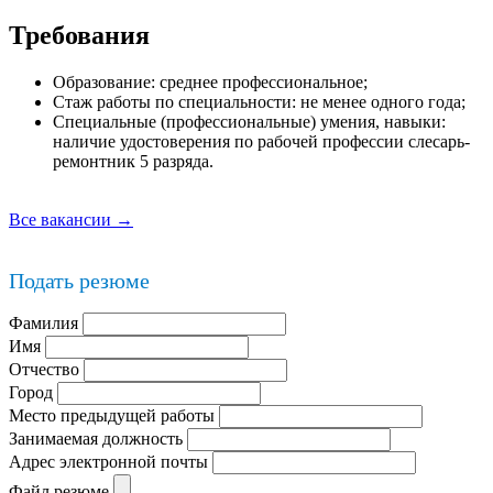
Требования
Образование: среднее профессиональное;
Стаж работы по специальности: не менее одного года;
Специальные (профессиональные) умения, навыки:
наличие удостоверения по рабочей профессии слесарь-
ремонтник 5 разряда.
Все вакансии →
Подать резюме
Фамилия
Имя
Отчество
Город
Место предыдущей работы
Занимаемая должность
Адрес электронной почты
Файл резюме