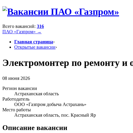
Всего вакансий:
316
ПАО «Газпром» →
Главная страница
›
Открытые вакансии
›
Электромонтер по ремонту и 
08 июня 2026
Регион вакансии
Астраханская область
Работодатель
ООО «Газпром добыча Астрахань»
Место работы
Астраханская область, пос. Красный Яр
Описание вакансии