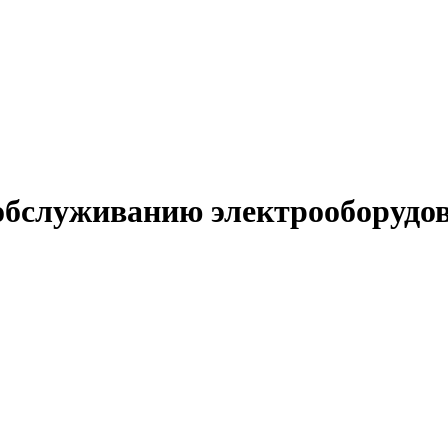
обслуживанию электрооборудо