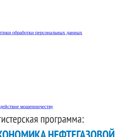
тики обработки персональных данных
действие мошенничеству