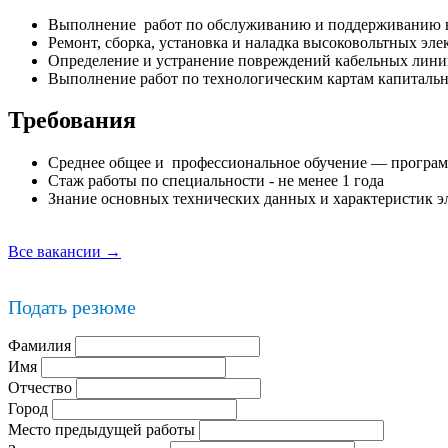
Выполнение работ по обслуживанию и поддерживанию в 
Ремонт, сборка, установка и наладка высоковольтных эл
Определение и устранение повреждений кабельных лин
Выполнение работ по технологическим картам капитальн
Требования
Среднее общее и профессиональное обучение — програ
Стаж работы по специальности - не менее 1 года
Знание основных технических данных и характеристик э
Все вакансии →
Подать резюме
Фамилия
Имя
Отчество
Город
Место предыдущей работы