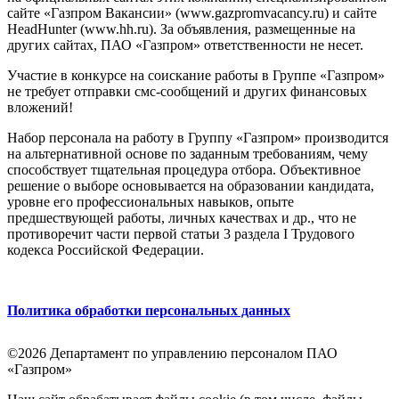
сайте «Газпром Вакансии» (www.gazpromvacancy.ru) и сайте
HeadHunter (www.hh.ru). За объявления, размещенные на
других сайтах, ПАО «Газпром» ответственности не несет.
Участие в конкурсе на соискание работы в Группе «Газпром»
не требует отправки смс-сообщений и других финансовых
вложений!
Набор персонала на работу в Группу «Газпром» производится
на альтернативной основе по заданным требованиям, чему
способствует тщательная процедура отбора. Объективное
решение о выборе основывается на образовании кандидата,
уровне его профессиональных навыков, опыте
предшествующей работы, личных качествах и др., что не
противоречит части первой статьи 3 раздела I Трудового
кодекса Российской Федерации.
Политика обработки персональных данных
©2026 Департамент по управлению персоналом ПАО
«Газпром»