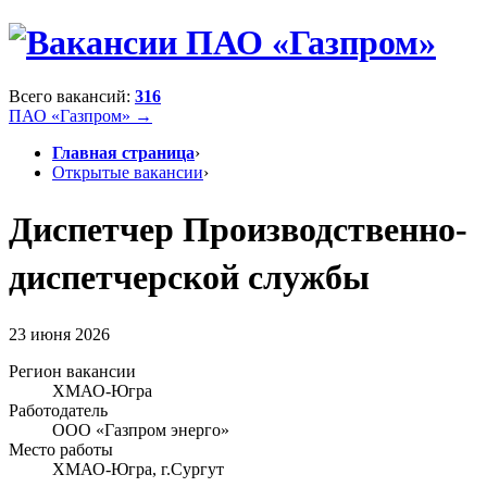
Всего вакансий:
316
ПАО «Газпром» →
Главная страница
›
Открытые вакансии
›
Диспетчер Производственно-
диспетчерской службы
23 июня 2026
Регион вакансии
ХМАО-Югра
Работодатель
ООО «Газпром энерго»
Место работы
ХМАО-Югра, г.Сургут