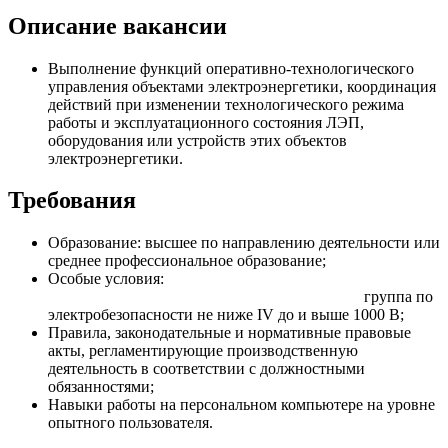
Описание вакансии
Выполнение функций оперативно-технологического
управления объектами электроэнергетики, координация
действий при изменении технологического режима
работы и эксплуатационного состояния ЛЭП,
оборудования или устройств этих объектов
электроэнергетики.
Требования
Образование: высшее по направлению деятельности или
среднее профессиональное образование;
Особые условия:
группа по
электробезопасности не ниже IV до и выше 1000 В;
Правила, законодательные и нормативные правовые
акты, регламентирующие производственную
деятельность в соответствии с должностными
обязанностями;
Навыки работы на персональном компьютере на уровне
опытного пользователя.