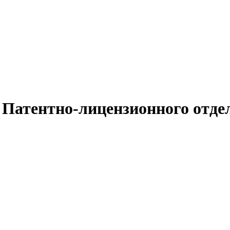
Патентно-лицензионного отде