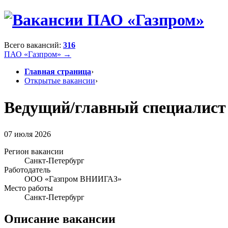
Всего вакансий:
316
ПАО «Газпром» →
Главная страница
›
Открытые вакансии
›
Ведущий/главный специалист 
07 июля 2026
Регион вакансии
Санкт-Петербург
Работодатель
ООО «Газпром ВНИИГАЗ»
Место работы
Санкт-Петербург
Описание вакансии