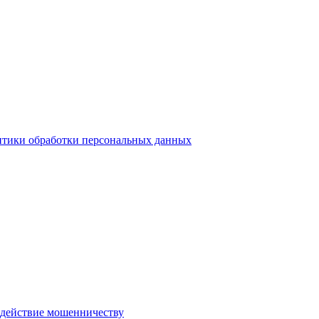
тики обработки персональных данных
действие мошенничеству