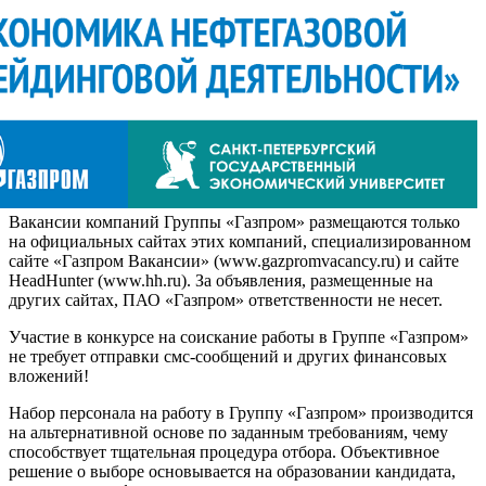
Вакансии компаний Группы «Газпром» размещаются только
на официальных сайтах этих компаний, специализированном
сайте «Газпром Вакансии» (www.gazpromvacancy.ru) и сайте
HeadHunter (www.hh.ru). За объявления, размещенные на
других сайтах, ПАО «Газпром» ответственности не несет.
Участие в конкурсе на соискание работы в Группе «Газпром»
не требует отправки смс-сообщений и других финансовых
вложений!
Набор персонала на работу в Группу «Газпром» производится
на альтернативной основе по заданным требованиям, чему
способствует тщательная процедура отбора. Объективное
решение о выборе основывается на образовании кандидата,