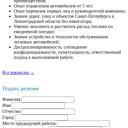
преимуществом;
Опыт управления автомобилем от 5 лет;
Опыт перевозок первых лиц и руководителей компании;
Знание дорог, улиц и объектов Санкт-Петербурга и
Ленинградской области без навигатора;
Умение заполнить и рассчитать расход топлива по
ежедневной поездке;
Знание устройства и технологии обслуживания
легковых автомобилей;
Дисциплинированность, соблюдение
конфиденциальности, пунктуальность, ответственный
подход к выполняемой работе.
Все вакансии →
Подать резюме
Фамилия
Имя
Отчество
Город
Место предыдущей работы