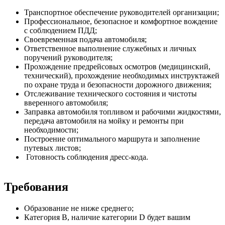
Транспортное обеспечение руководителей организации;
Профессиональное, безопасное и комфортное вождение
с соблюдением ПДД;
Своевременная подача автомобиля;
Ответственное выполнение служебных и личных
поручений руководителя;
Прохождение предрейсовых осмотров (медицинский,
технический), прохождение необходимых инструктажей
по охране труда и безопасности дорожного движения;
Отслеживание технического состояния и чистоты
вверенного автомобиля;
Заправка автомобиля топливом и рабочими жидкостями,
передача автомобиля на мойку и ремонты при
необходимости;
Построение оптимального маршрута и заполнение
путевых листов;
Готовность соблюдения дресс-кода.
Требования
Образование не ниже среднего;
Категория B, наличие категории D будет вашим