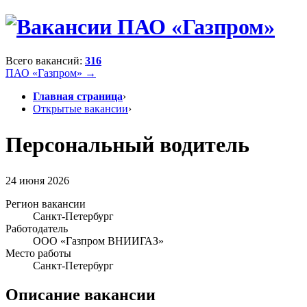
Всего вакансий:
316
ПАО «Газпром» →
Главная страница
›
Открытые вакансии
›
Персональный водитель
24 июня 2026
Регион вакансии
Санкт-Петербург
Работодатель
ООО «Газпром ВНИИГАЗ»
Место работы
Санкт-Петербург
Описание вакансии