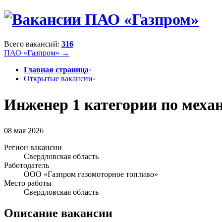
Всего вакансий:
316
ПАО «Газпром» →
Главная страница
›
Открытые вакансии
›
Инженер 1 категории по механ
08 мая 2026
Регион вакансии
Свердловская область
Работодатель
ООО «Газпром газомоторное топливо»
Место работы
Свердловская область
Описание вакансии