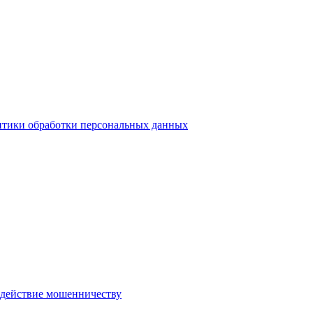
тики обработки персональных данных
действие мошенничеству