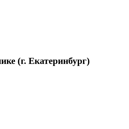
ике (г. Екатеринбург)