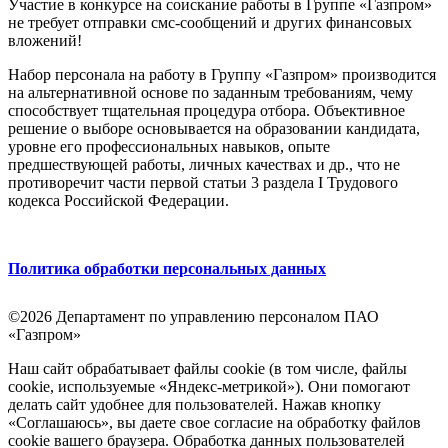
Участие в конкурсе на соискание работы в Группе «Газпром»
не требует отправки смс-сообщений и других финансовых
вложений!
Набор персонала на работу в Группу «Газпром» производится
на альтернативной основе по заданным требованиям, чему
способствует тщательная процедура отбора. Объективное
решение о выборе основывается на образовании кандидата,
уровне его профессиональных навыков, опыте
предшествующей работы, личных качествах и др., что не
противоречит части первой статьи 3 раздела I Трудового
кодекса Российской Федерации.
Политика обработки персональных данных
©2026 Департамент по управлению персоналом ПАО
«Газпром»
Наш сайт обрабатывает файлы cookie (в том числе, файлы
cookie, используемые «Яндекс-метрикой»). Они помогают
делать сайт удобнее для пользователей. Нажав кнопку
«Соглашаюсь», вы даете свое согласие на обработку файлов
cookie вашего браузера. Обработка данных пользователей