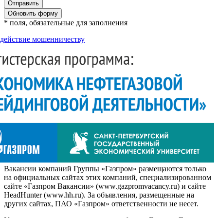
Обновить форму
* поля, обязательные для заполнения
действие мошенничеству
Вакансии компаний Группы «Газпром» размещаются только
на официальных сайтах этих компаний, специализированном
сайте «Газпром Вакансии» (www.gazpromvacancy.ru) и сайте
HeadHunter (www.hh.ru). За объявления, размещенные на
других сайтах, ПАО «Газпром» ответственности не несет.