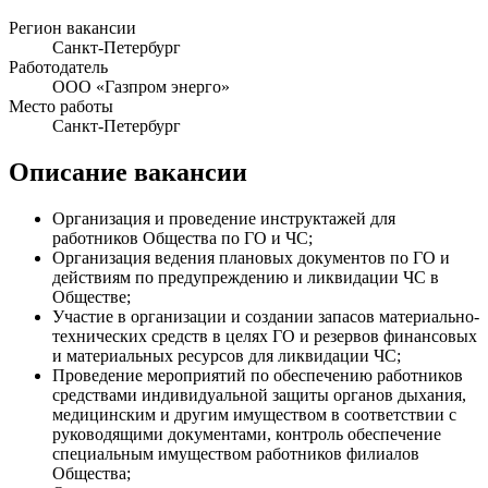
Регион вакансии
Санкт-Петербург
Работодатель
ООО «Газпром энерго»
Место работы
Санкт-Петербург
Описание вакансии
Организация и проведение инструктажей для
работников Общества по ГО и ЧС;
Организация ведения плановых документов по ГО и
действиям по предупреждению и ликвидации ЧС в
Обществе;
Участие в организации и создании запасов материально-
технических средств в целях ГО и резервов финансовых
и материальных ресурсов для ликвидации ЧС;
Проведение мероприятий по обеспечению работников
средствами индивидуальной защиты органов дыхания,
медицинским и другим имуществом в соответствии с
руководящими документами, контроль обеспечение
специальным имуществом работников филиалов
Общества;