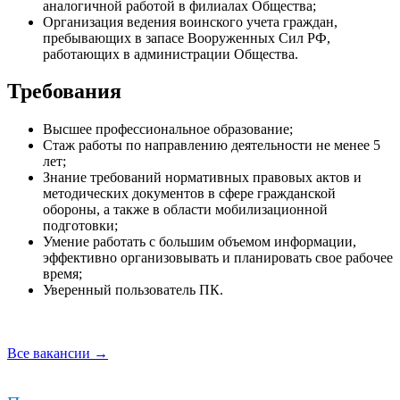
аналогичной работой в филиалах Общества;
Организация ведения воинского учета граждан,
пребывающих в запасе Вооруженных Сил РФ,
работающих в администрации Общества.
Требования
Высшее профессиональное образование;
Стаж работы по направлению деятельности не менее 5
лет;
Знание требований нормативных правовых актов и
методических документов в сфере гражданской
обороны, а также в области мобилизационной
подготовки;
Умение работать с большим объемом информации,
эффективно организовывать и планировать свое рабочее
время;
Уверенный пользователь ПК.
Все вакансии →