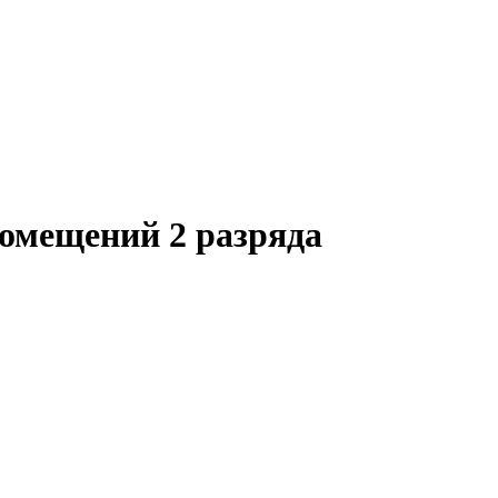
омещений 2 разряда