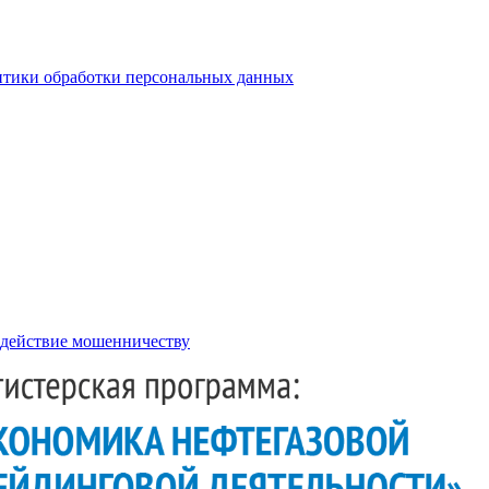
тики обработки персональных данных
действие мошенничеству