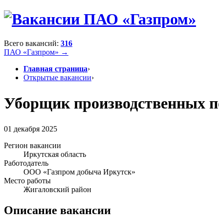
Всего вакансий:
316
ПАО «Газпром» →
Главная страница
›
Открытые вакансии
›
Уборщик производственных п
01 декабря 2025
Регион вакансии
Иркутская область
Работодатель
ООО «Газпром добыча Иркутск»
Место работы
Жигаловский район
Описание вакансии