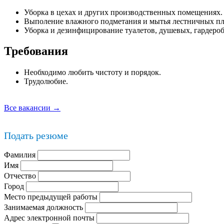
Уборка в цехах и других производственных помещениях.
Выполение влажного подметания и мытья лестничных пло
Уборка и дезинфицирование туалетов, душевых, гардеро
Требования
Необходимо любить чистоту и порядок.
Трудолюбие.
Все вакансии →
Подать резюме
Фамилия
Имя
Отчество
Город
Место предыдущей работы
Занимаемая должность
Адрес электронной почты