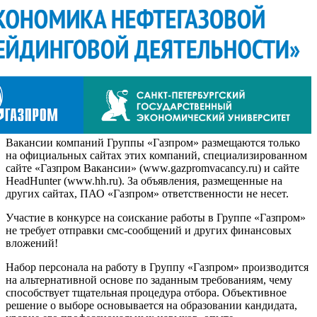
Вакансии компаний Группы «Газпром» размещаются только
на официальных сайтах этих компаний, специализированном
сайте «Газпром Вакансии» (www.gazpromvacancy.ru) и сайте
HeadHunter (www.hh.ru). За объявления, размещенные на
других сайтах, ПАО «Газпром» ответственности не несет.
Участие в конкурсе на соискание работы в Группе «Газпром»
не требует отправки смс-сообщений и других финансовых
вложений!
Набор персонала на работу в Группу «Газпром» производится
на альтернативной основе по заданным требованиям, чему
способствует тщательная процедура отбора. Объективное
решение о выборе основывается на образовании кандидата,