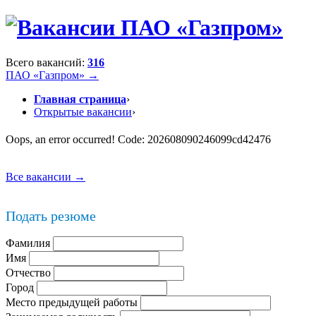
Всего вакансий:
316
ПАО «Газпром» →
Главная страница
›
Открытые вакансии
›
Oops, an error occurred! Code: 202608090246099cd42476
Все вакансии →
Подать резюме
Фамилия
Имя
Отчество
Город
Место предыдущей работы